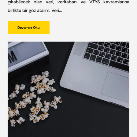
çıkabilecek olan veri, veritabanı ve VTYS kavramlarına
birlikte bir göz atalım. Veri…
Devamını Oku