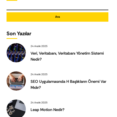
Ara
Son Yazılar
24 Aralık 2025
Veri, Veritabanı, Veritabanı Yönetim Sistemi
Nedir?
24 Aralık 2025
SEO Uygulamasında H Başlıkların Önemi Var
Mıdır?
24 Aralık 2025
Leap Motion Nedir?