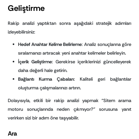
Geliştirme
Rakip analizi yaptıktan sonra aşağıdaki stratejik adımları
izleyebilirsiniz:
Hedef Anahtar Kelime Belirleme
: Analiz sonuçlarına göre
sıralamanızı artıracak yeni anahtar kelimeler belirleyin.
İçerik Geliştirme
: Gerekirse içeriklerinizi güncelleyerek
daha değerli hale getirin.
Bağlantı Kurma Çabaları
: Kaliteli geri bağlantılar
oluşturma çalışmalarınızı artırın.
Dolayısıyla, etkili bir rakip analizi yapmak “Sitem arama
motoru sonuçlarında neden çıkmıyor?” sorusuna yanıt
verirken sizi bir adım öne taşıyabilir.
Ara