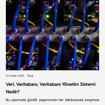
24 Aralık 2025
Blog
|
Veri, Veritabanı, Veritabanı Yönetim Sistemi
Nedir?
Bu yazımızda günlük yaşamımızın her dakikasında karşımıza