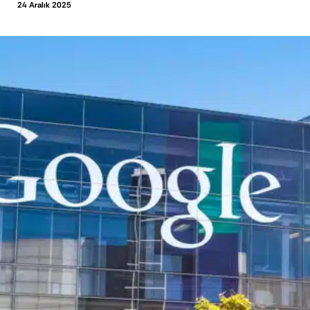
24 Aralık 2025