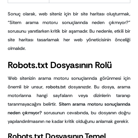
Sonuç olarak, web siteniz için bir site haritası oluşturmak,
“Sitem arama motoru sonuçlarında neden çıkmıyor?”
sorusunu yanıtlarken kritik bir aşamadır. Bu nedenle, etkili bir
site haritası tasarlamak her web yöneticisinin önceliği
olmalıdır.
Robots.txt Dosyasının Rolü
Web sitenizin arama motoru sonuçlarında görünmesi için
önemli bir unsur,
robots.txt
dosyanızdır. Bu dosya, arama
motorlarına hangi sayfaların veya dizinlerin taranıp
taranmayacağını belirtir.
Sitem arama motoru sonuçlarında
neden çıkmıyor?
sorusunun cevabında, bu dosyanın doğru
yapılandırılmasının ne kadar kritik olduğunu anlamak gerekir.
Robots.txt Dosyasının Temel