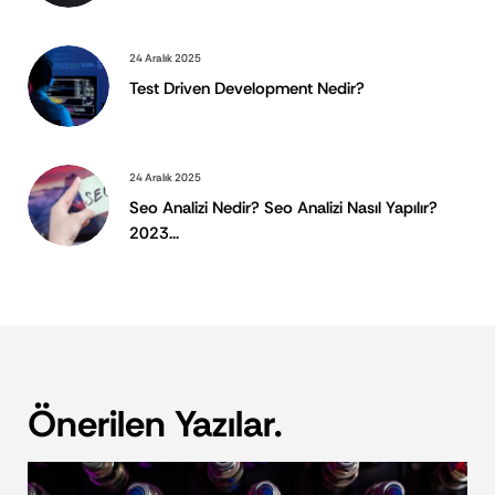
24 Aralık 2025
Test Driven Development Nedir?
24 Aralık 2025
Seo Analizi Nedir? Seo Analizi Nasıl Yapılır?
2023...
Önerilen Yazılar.