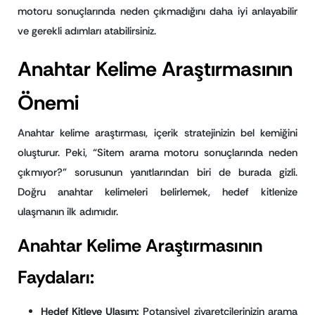
motoru sonuçlarında neden çıkmadığını daha iyi anlayabilir
ve gerekli adımları atabilirsiniz.
Anahtar Kelime Araştırmasının
Önemi
Anahtar kelime araştırması, içerik stratejinizin bel kemiğini
oluşturur. Peki, “Sitem arama motoru sonuçlarında neden
çıkmıyor?” sorusunun yanıtlarından biri de burada gizli.
Doğru anahtar kelimeleri belirlemek, hedef kitlenize
ulaşmanın ilk adımıdır.
Anahtar Kelime Araştırmasının
Faydaları:
Hedef Kitleye Ulaşım:
Potansiyel ziyaretçilerinizin arama