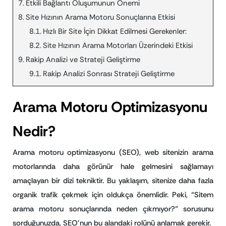
Etkili Bağlantı Oluşumunun Önemi
Site Hızının Arama Motoru Sonuçlarına Etkisi
Hızlı Bir Site İçin Dikkat Edilmesi Gerekenler:
Site Hızının Arama Motorları Üzerindeki Etkisi
Rakip Analizi ve Strateji Geliştirme
Rakip Analizi Sonrası Strateji Geliştirme
Arama Motoru Optimizasyonu
Nedir?
Arama motoru optimizasyonu (SEO), web sitenizin arama
motorlarında daha görünür hale gelmesini sağlamayı
amaçlayan bir dizi tekniktir. Bu yaklaşım, sitenize daha fazla
organik trafik çekmek için oldukça önemlidir. Peki, “Sitem
arama motoru sonuçlarında neden çıkmıyor?” sorusunu
sorduğunuzda, SEO’nun bu alandaki rolünü anlamak gerekir.