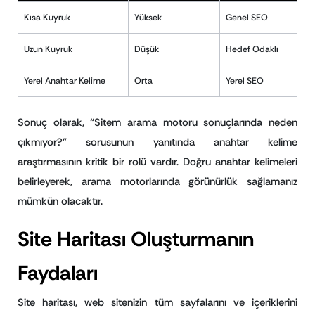
Kısa Kuyruk
Yüksek
Genel SEO
Uzun Kuyruk
Düşük
Hedef Odaklı
Yerel Anahtar Kelime
Orta
Yerel SEO
Sonuç olarak, “Sitem arama motoru sonuçlarında neden
çıkmıyor?” sorusunun yanıtında anahtar kelime
araştırmasının kritik bir rolü vardır. Doğru anahtar kelimeleri
belirleyerek, arama motorlarında görünürlük sağlamanız
mümkün olacaktır.
Site Haritası Oluşturmanın
Faydaları
Site haritası, web sitenizin tüm sayfalarını ve içeriklerini