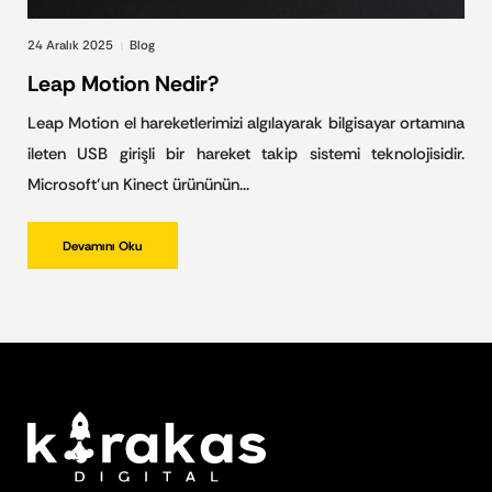
24 Aralık 2025
Blog
|
Leap Motion Nedir?
Leap Motion el hareketlerimizi algılayarak bilgisayar ortamına
ileten USB girişli bir hareket takip sistemi teknolojisidir.
Microsoft’un Kinect ürününün…
Devamını Oku