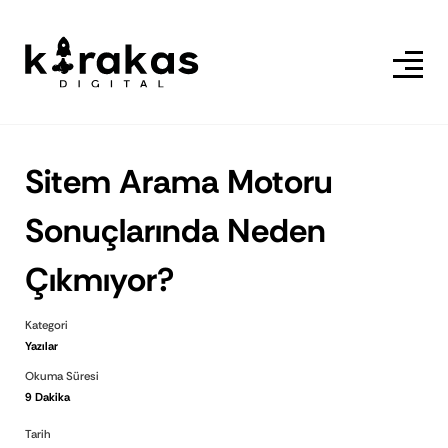
Sitem Arama Motoru
Sonuçlarında Neden
Çıkmıyor?
Kategori
Yazılar
Okuma Süresi
9 Dakika
Tarih