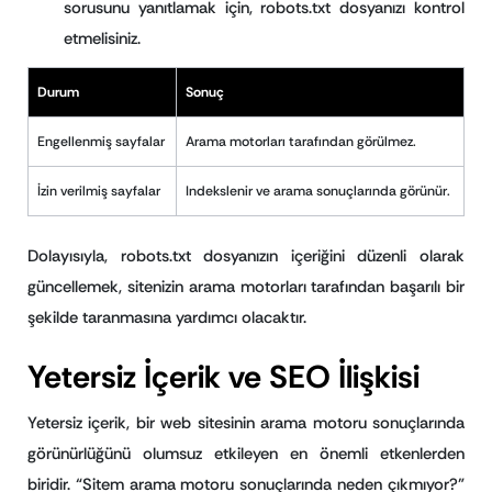
sorusunu yanıtlamak için, robots.txt dosyanızı kontrol
etmelisiniz.
Durum
Sonuç
Engellenmiş sayfalar
Arama motorları tarafından görülmez.
İzin verilmiş sayfalar
Indekslenir ve arama sonuçlarında görünür.
Dolayısıyla, robots.txt dosyanızın içeriğini düzenli olarak
güncellemek, sitenizin arama motorları tarafından başarılı bir
şekilde taranmasına yardımcı olacaktır.
Yetersiz İçerik ve SEO İlişkisi
Yetersiz içerik, bir web sitesinin arama motoru sonuçlarında
görünürlüğünü olumsuz etkileyen en önemli etkenlerden
biridir. “Sitem arama motoru sonuçlarında neden çıkmıyor?”