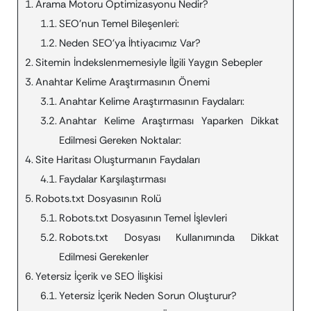
Arama Motoru Optimizasyonu Nedir?
SEO’nun Temel Bileşenleri:
Neden SEO’ya İhtiyacımız Var?
Sitemin İndekslenmemesiyle İlgili Yaygın Sebepler
Anahtar Kelime Araştırmasının Önemi
Anahtar Kelime Araştırmasının Faydaları:
Anahtar Kelime Araştırması Yaparken Dikkat
Edilmesi Gereken Noktalar:
Site Haritası Oluşturmanın Faydaları
Faydalar Karşılaştırması
Robots.txt Dosyasının Rolü
Robots.txt Dosyasının Temel İşlevleri
Robots.txt Dosyası Kullanımında Dikkat
Edilmesi Gerekenler
Yetersiz İçerik ve SEO İlişkisi
Yetersiz İçerik Neden Sorun Oluşturur?