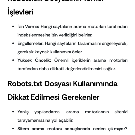
İşlevleri
İzin Verme:
Hangi sayfaların arama motorları tarafından
indekslenmesine izin verildiğini belirler.
Engellemeler:
Hangi sayfaların taranmasını engelleyerek,
gereksiz kaynak kullanımını önler.
Yüksek Öncelik:
Önemli içeriklerin arama motorları
tarafından daha dikkatli değerlendirilmesini sağlar.
Robots.txt Dosyası Kullanımında
Dikkat Edilmesi Gerekenler
Yanlış yapılandırma, arama motorlarının sitenizi
tarayamamasına yol açabilir.
Sitem arama motoru sonuçlarında neden çıkmıyor?