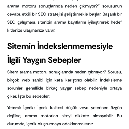
arama motoru sonuçlarında neden çıkmıyor?” sorusunun
cevabı, etkili bir SEO stratejisi geliştirmekle başlar. Başarılı bir
SEO çalışması, sitenizin arama kayıtlarını iyileştirerek hedef
kitlenize ulaşmanıza yarar.
Sitemin İndekslenmemesiyle
İlgili Yaygın Sebepler
Sitem arama motoru sonuçlarında neden çıkmıyor? Sorusu,
birçok web sahibi için kafa karıştırıcı olabilir. İndeksleme
sorunları genellikle birkaç yaygın sebep nedeniyle ortaya
çıkar. İşte bu sebepler:
Yetersiz İçerik:
İçerik kalitesi düşük veya yeterince özgün
değilse, arama motorları siteyi dikkate almayabilir. Bu
durumda, içerik oluşturmaya odaklanmalısınız.