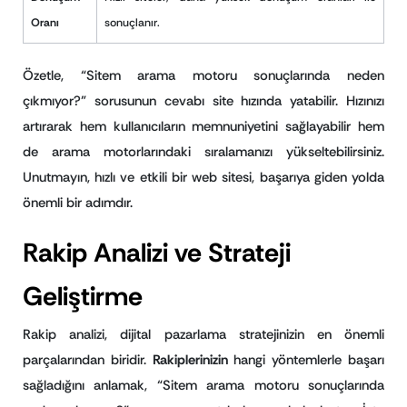
Oranı
sonuçlanır.
Özetle, “Sitem arama motoru sonuçlarında neden
çıkmıyor?” sorusunun cevabı site hızında yatabilir. Hızınızı
artırarak hem kullanıcıların memnuniyetini sağlayabilir hem
de arama motorlarındaki sıralamanızı yükseltebilirsiniz.
Unutmayın, hızlı ve etkili bir web sitesi, başarıya giden yolda
önemli bir adımdır.
Rakip Analizi ve Strateji
Geliştirme
Rakip analizi, dijital pazarlama stratejinizin en önemli
parçalarından biridir.
Rakiplerinizin
hangi yöntemlerle başarı
sağladığını anlamak, “Sitem arama motoru sonuçlarında