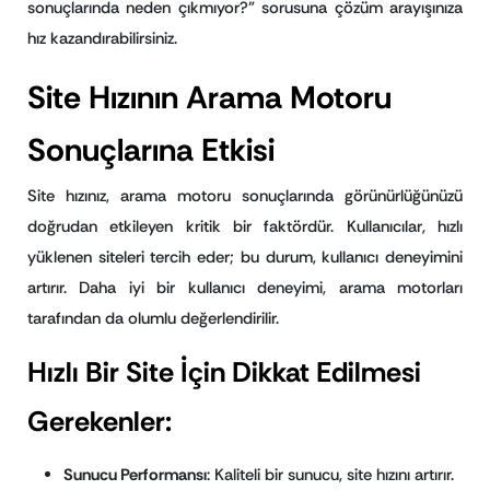
sonuçlarında neden çıkmıyor?” sorusuna çözüm arayışınıza
hız kazandırabilirsiniz.
Site Hızının Arama Motoru
Sonuçlarına Etkisi
Site hızınız, arama motoru sonuçlarında görünürlüğünüzü
doğrudan etkileyen kritik bir faktördür. Kullanıcılar, hızlı
yüklenen siteleri tercih eder; bu durum, kullanıcı deneyimini
artırır. Daha iyi bir kullanıcı deneyimi, arama motorları
tarafından da olumlu değerlendirilir.
Hızlı Bir Site İçin Dikkat Edilmesi
Gerekenler:
Sunucu Performansı
: Kaliteli bir sunucu, site hızını artırır.