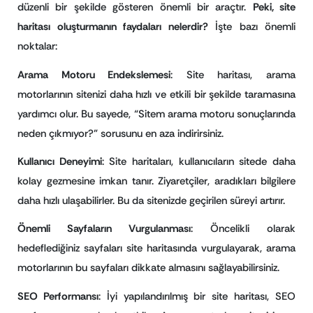
düzenli bir şekilde gösteren önemli bir araçtır.
Peki, site
haritası oluşturmanın faydaları nelerdir?
İşte bazı önemli
noktalar:
Arama Motoru Endekslemesi
: Site haritası, arama
motorlarının sitenizi daha hızlı ve etkili bir şekilde taramasına
yardımcı olur. Bu sayede, “Sitem arama motoru sonuçlarında
neden çıkmıyor?” sorusunu en aza indirirsiniz.
Kullanıcı Deneyimi
: Site haritaları, kullanıcıların sitede daha
kolay gezmesine imkan tanır. Ziyaretçiler, aradıkları bilgilere
daha hızlı ulaşabilirler. Bu da sitenizde geçirilen süreyi artırır.
Önemli Sayfaların Vurgulanması
: Öncelikli olarak
hedeflediğiniz sayfaları site haritasında vurgulayarak, arama
motorlarının bu sayfaları dikkate almasını sağlayabilirsiniz.
SEO Performansı
: İyi yapılandırılmış bir site haritası, SEO