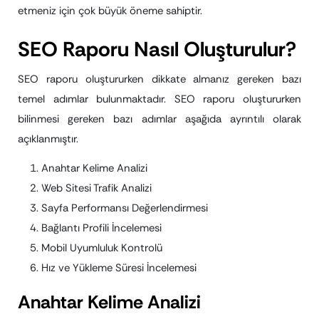
etmeniz için çok büyük öneme sahiptir.
SEO Raporu Nasıl Oluşturulur?
SEO raporu oluştururken dikkate almanız gereken bazı
temel adımlar bulunmaktadır. SEO raporu oluştururken
bilinmesi gereken bazı adımlar aşağıda ayrıntılı olarak
açıklanmıştır.
Anahtar Kelime Analizi
Web Sitesi Trafik Analizi
Sayfa Performansı Değerlendirmesi
Bağlantı Profili İncelemesi
Mobil Uyumluluk Kontrolü
Hız ve Yükleme Süresi İncelemesi
Anahtar Kelime Analizi