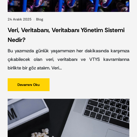
24 Aralık 2025
Blog
|
Veri, Veritabanı, Veritabanı Yönetim Sistemi
Nedir?
Bu yazımızda günlük yaşamımızın her dakikasında karşımıza
çıkabilecek olan veri, veritabanı ve VTYS kavramlarına
birlikte bir göz atalım. Veri…
Devamını Oku