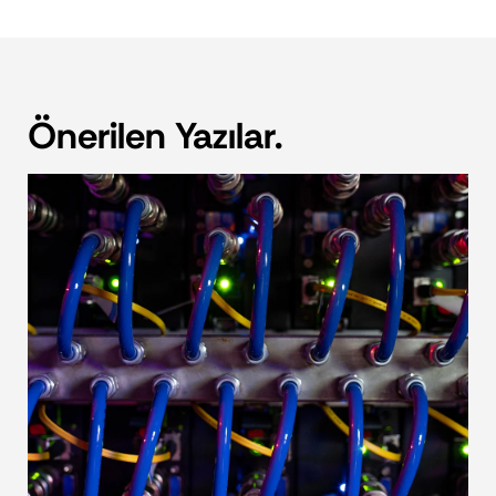
Önerilen Yazılar.