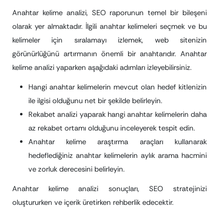
Anahtar kelime analizi, SEO raporunun temel bir bileşeni
olarak yer almaktadır. İlgili anahtar kelimeleri seçmek ve bu
kelimeler için sıralamayı izlemek, web sitenizin
görünürlüğünü artırmanın önemli bir anahtarıdır. Anahtar
kelime analizi yaparken aşağıdaki adımları izleyebilirsiniz.
Hangi anahtar kelimelerin mevcut olan hedef kitlenizin
ile ilgisi olduğunu net bir şekilde belirleyin.
Rekabet analizi yaparak hangi anahtar kelimelerin daha
az rekabet ortamı olduğunu inceleyerek tespit edin.
Anahtar kelime araştırma araçları kullanarak
hedeflediğiniz anahtar kelimelerin aylık arama hacmini
ve zorluk derecesini belirleyin.
Anahtar kelime analizi sonuçları, SEO stratejinizi
oluştururken ve içerik üretirken rehberlik edecektir.