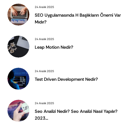
24 Aralık 2025
SEO Uygulamasında H Başlıkların Önemi Var
Mıdır?
24 Aralık 2025
Leap Motion Nedir?
24 Aralık 2025
Test Driven Development Nedir?
24 Aralık 2025
Seo Analizi Nedir? Seo Analizi Nasıl Yapılır?
2023...