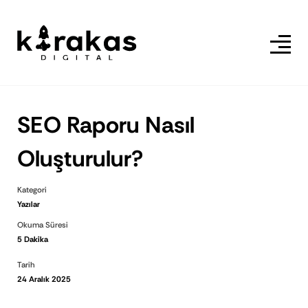
SEO Raporu Nasıl
Oluşturulur?
Kategori
Yazılar
Okuma Süresi
5 Dakika
Tarih
24 Aralık 2025