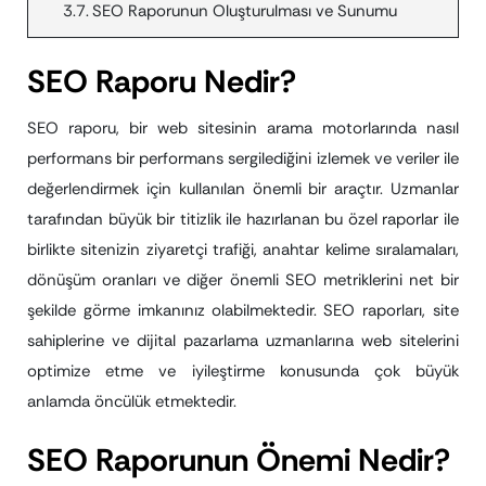
SEO Raporunun Oluşturulması ve Sunumu
SEO Raporu Nedir?
SEO raporu, bir web sitesinin arama motorlarında nasıl
performans bir performans sergilediğini izlemek ve veriler ile
değerlendirmek için kullanılan önemli bir araçtır. Uzmanlar
tarafından büyük bir titizlik ile hazırlanan bu özel raporlar ile
birlikte sitenizin ziyaretçi trafiği, anahtar kelime sıralamaları,
dönüşüm oranları ve diğer önemli SEO metriklerini net bir
şekilde görme imkanınız olabilmektedir. SEO raporları, site
sahiplerine ve dijital pazarlama uzmanlarına web sitelerini
optimize etme ve iyileştirme konusunda çok büyük
anlamda öncülük etmektedir.
SEO Raporunun Önemi Nedir?