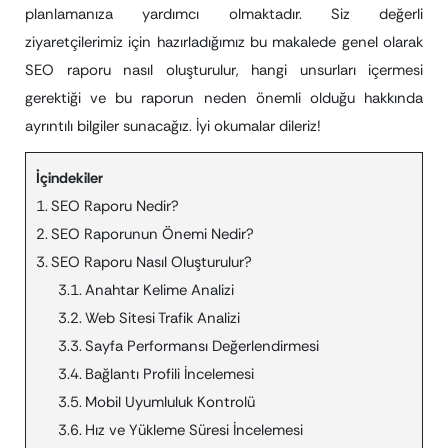
planlamanıza yardımcı olmaktadır. Siz değerli
ziyaretçilerimiz için hazırladığımız bu makalede genel olarak
SEO raporu nasıl oluşturulur, hangi unsurları içermesi
gerektiği ve bu raporun neden önemli olduğu hakkında
ayrıntılı bilgiler sunacağız. İyi okumalar dileriz!
İçindekiler
SEO Raporu Nedir?
SEO Raporunun Önemi Nedir?
SEO Raporu Nasıl Oluşturulur?
Anahtar Kelime Analizi
Web Sitesi Trafik Analizi
Sayfa Performansı Değerlendirmesi
Bağlantı Profili İncelemesi
Mobil Uyumluluk Kontrolü
Hız ve Yükleme Süresi İncelemesi