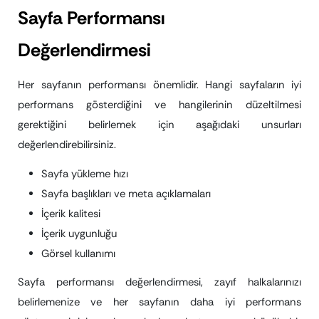
Sayfa Performansı
Değerlendirmesi
Her sayfanın performansı önemlidir. Hangi sayfaların iyi
performans gösterdiğini ve hangilerinin düzeltilmesi
gerektiğini belirlemek için aşağıdaki unsurları
değerlendirebilirsiniz.
Sayfa yükleme hızı
Sayfa başlıkları ve meta açıklamaları
İçerik kalitesi
İçerik uygunluğu
Görsel kullanımı
Sayfa performansı değerlendirmesi, zayıf halkalarınızı
belirlemenize ve her sayfanın daha iyi performans