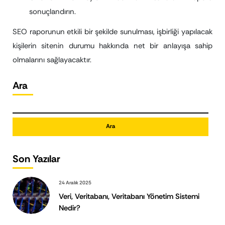
sonuçlandırın.
SEO raporunun etkili bir şekilde sunulması, işbirliği yapılacak
kişilerin sitenin durumu hakkında net bir anlayışa sahip
olmalarını sağlayacaktır.
Ara
Ara
Son Yazılar
24 Aralık 2025
Veri, Veritabanı, Veritabanı Yönetim Sistemi
Nedir?