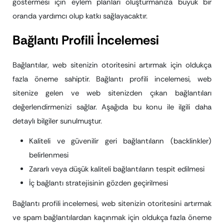
göstermesi için eylem planları oluşturmanıza büyük bir
oranda yardımcı olup katkı sağlayacaktır.
Bağlantı Profili İncelemesi
Bağlantılar, web sitenizin otoritesini artırmak için oldukça
fazla öneme sahiptir. Bağlantı profili incelemesi, web
sitenize gelen ve web sitenizden çıkan bağlantıları
değerlendirmenizi sağlar. Aşağıda bu konu ile ilgili daha
detaylı bilgiler sunulmuştur.
Kaliteli ve güvenilir geri bağlantıların (backlinkler)
belirlenmesi
Zararlı veya düşük kaliteli bağlantıların tespit edilmesi
İç bağlantı stratejisinin gözden geçirilmesi
Bağlantı profili incelemesi, web sitenizin otoritesini artırmak
ve spam bağlantılardan kaçınmak için oldukça fazla öneme