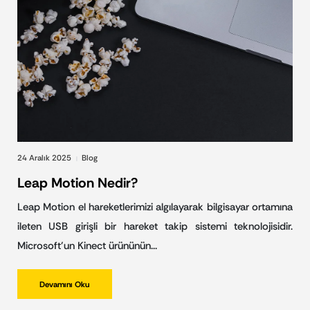
24 Aralık 2025
Blog
|
Leap Motion Nedir?
Leap Motion el hareketlerimizi algılayarak bilgisayar ortamına
ileten USB girişli bir hareket takip sistemi teknolojisidir.
Microsoft’un Kinect ürününün…
Devamını Oku