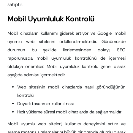
sahiptir.
Mobil Uyumluluk Kontrolü
Mobil cihazların kullanımı giderek artıyor ve Google, mobil
uyumlu web sitelerini ödüllendirmektedir. Günümüzde
durumun bu şekilde ilerlemesinden dolayı, SEO
raporunuzda mobil uyumluluk kontrolünü de içermesi
oldukça önemlidir. Mobil uyumluluk kontrolü genel olarak
aşağıda adımları içermektedir.
Web sitesinin mobil cihazlarda nasıl göründüğünün
kontrolü
Duyarlı tasarımın kullanılması
Hızlı yükleme süresi mobil cihazlarda da sağlanmalıdır
Mobil uyumlu web siteleri, kullanıcı deneyimini artırır ve
arama motoru sıralamalarını büyük bir oranda olumlu olarak