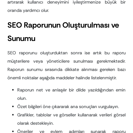
artırarak kullanıcı deneyimini iyileştirmenize büyük bir
oranda yardımcı olur.
SEO Raporunun Oluşturulması ve
Sunumu
SEO raporunu oluşturduktan sonra ise artık bu raporu
müşterilere veya yöneticilere sunulması gerekmektedir.
Raporun sunumu sırasında dikkate alınması gereken bazı
önemli noktalar aşağıda maddeler halinde listelenmiştir.
Raporun net ve anlaşılır bir dilde yazıldığından emin
olun.
Özet bilgileri öne çıkararak ana sonuçları vurgulayın.
Grafikler, tablolar ve görseller kullanarak verileri görsel
olarak destekleyin.
Öneriler ve eylem adımları sunarak raporu