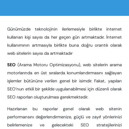
Günümüzde teknolojinin ilerlemesiyle birlikte internet
kullanan kişi sayısı da her geçen gün artmaktadır. İnternet
kullanımının artmasıyla birlikte buna doğru orantılı olarak
web sitelerin sayısı da artmaktadır
SEO
(Arama Motoru Optimizasyonu), web sitelerin arama
motorlarında en üst sıralarda konumlandırmasını sağlayan
işlemler bütününe verilen genel bir isimdir. Fakat, yapılan
SEO’nun etkili bir şekilde uygulanabilmesi için düzenli olarak
SEO raporları oluşturulması gerekmektedir.
Hazırlanan bu raporlar genel olarak web sitenin
performansını değerlendirmenize, güçlü ve zayıf yönlerinizi
belirlemenize ve gelecekteki SEO stratejilerinizi