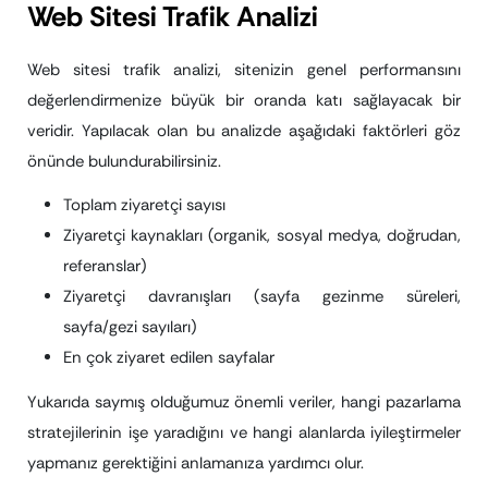
Web Sitesi Trafik Analizi
Web sitesi trafik analizi, sitenizin genel performansını
değerlendirmenize büyük bir oranda katı sağlayacak bir
veridir. Yapılacak olan bu analizde aşağıdaki faktörleri göz
önünde bulundurabilirsiniz.
Toplam ziyaretçi sayısı
Ziyaretçi kaynakları (organik, sosyal medya, doğrudan,
referanslar)
Ziyaretçi davranışları (sayfa gezinme süreleri,
sayfa/gezi sayıları)
En çok ziyaret edilen sayfalar
Yukarıda saymış olduğumuz önemli veriler, hangi pazarlama
stratejilerinin işe yaradığını ve hangi alanlarda iyileştirmeler
yapmanız gerektiğini anlamanıza yardımcı olur.