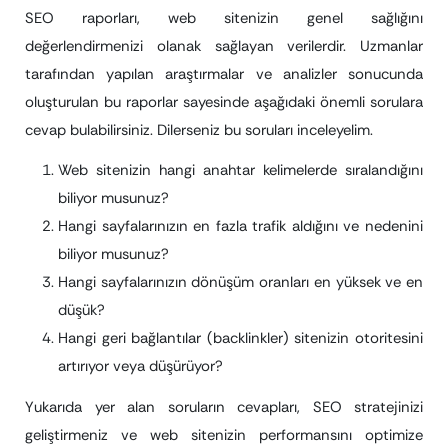
SEO raporları, web sitenizin genel sağlığını
değerlendirmenizi olanak sağlayan verilerdir. Uzmanlar
tarafından yapılan araştırmalar ve analizler sonucunda
oluşturulan bu raporlar sayesinde aşağıdaki önemli sorulara
cevap bulabilirsiniz. Dilerseniz bu soruları inceleyelim.
Web sitenizin hangi anahtar kelimelerde sıralandığını
biliyor musunuz?
Hangi sayfalarınızın en fazla trafik aldığını ve nedenini
biliyor musunuz?
Hangi sayfalarınızın dönüşüm oranları en yüksek ve en
düşük?
Hangi geri bağlantılar (backlinkler) sitenizin otoritesini
artırıyor veya düşürüyor?
Yukarıda yer alan soruların cevapları, SEO stratejinizi
geliştirmeniz ve web sitenizin performansını optimize