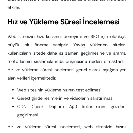
etkiler.
Hız ve Yükleme Süresi İncelemesi
Web sitenizin hızı, kullanıcı deneyimi ve SEO için oldukça
büyük bir öneme sahiptir. Yavaş yüklenen siteler,
kullanıcıların sitede daha az zaman geçirmesine ve arama
motorlarının sıralamalarında düşmesine neden olmaktadır.
Hız ve yükleme süresi incelemesi genel olarak aşağıda yer
alan verileri içermektedir.
Web sitesinin yükleme hızının test edilmesi
Gerektiğinde resimlerin ve videoların sıkıştırılması
CDN (İçerik Dağıtım Ağı) kullanımının gözden
geçirilmesi
Hız ve yükleme süresi incelemesi, web sitenizin hızını