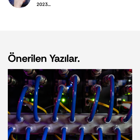
2023...
Önerilen Yazılar.