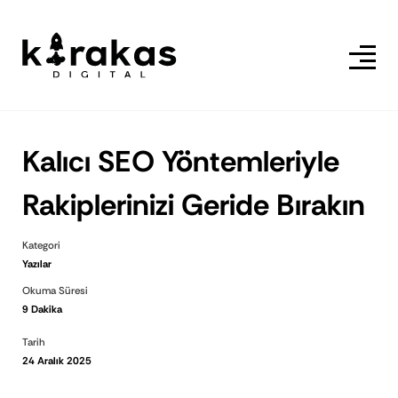
Kalıcı SEO Yöntemleriyle
Rakiplerinizi Geride Bırakın
Kategori
Yazılar
Okuma Süresi
9 Dakika
Tarih
24 Aralık 2025