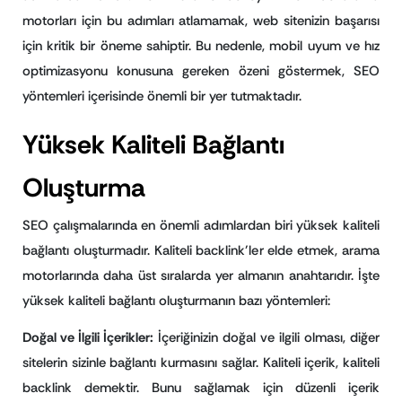
motorları için bu adımları atlamamak, web sitenizin başarısı
için kritik bir öneme sahiptir. Bu nedenle, mobil uyum ve hız
optimizasyonu konusuna gereken özeni göstermek, SEO
yöntemleri içerisinde önemli bir yer tutmaktadır.
Yüksek Kaliteli Bağlantı
Oluşturma
SEO çalışmalarında en önemli adımlardan biri yüksek kaliteli
bağlantı oluşturmadır. Kaliteli backlink’ler elde etmek, arama
motorlarında daha üst sıralarda yer almanın anahtarıdır. İşte
yüksek kaliteli bağlantı oluşturmanın bazı yöntemleri:
Doğal ve İlgili İçerikler:
İçeriğinizin doğal ve ilgili olması, diğer
sitelerin sizinle bağlantı kurmasını sağlar. Kaliteli içerik, kaliteli
backlink demektir. Bunu sağlamak için düzenli içerik