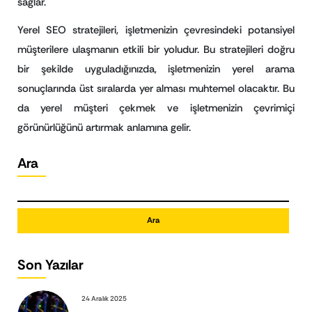
sağlar.
Yerel SEO stratejileri, işletmenizin çevresindeki potansiyel
müşterilere ulaşmanın etkili bir yoludur. Bu stratejileri doğru
bir şekilde uyguladığınızda, işletmenizin yerel arama
sonuçlarında üst sıralarda yer alması muhtemel olacaktır. Bu
da yerel müşteri çekmek ve işletmenizin çevrimiçi
görünürlüğünü artırmak anlamına gelir.
Ara
Ara
Son Yazılar
24 Aralık 2025