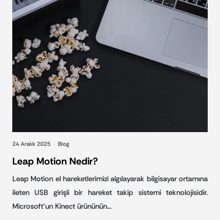
24 Aralık 2025
Blog
|
Leap Motion Nedir?
Leap Motion el hareketlerimizi algılayarak bilgisayar ortamına
ileten USB girişli bir hareket takip sistemi teknolojisidir.
Microsoft’un Kinect ürününün…