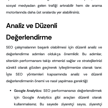
sosyal medyadan gelen trafiği artırabilir hem de arama
motorlarında daha üst sıralarda yer alabilirsiniz.
Analiz ve Düzenli
Değerlendirme
SEO çalışmalarının başarılı olabilmesi için düzenli analiz ve
değerlendirme adımları oldukça önemlidir. Bu adımlar,
sitenizin performansını takip etmenizi sağlar ve stratejilerinizi
sürekli olarak gözden geçirerek iyileştirmenize olanak tanır.
İşte SEO yöntemleri kapsamında analiz ve düzenli
değerlendirmenin önemi ve nasıl yapılması gerektiği:
Google Analytics:
SEO performansınızı değerlendirmek
için Google Analytics gibi araçları düzenli olarak
kullanmalısınız. Bu sayede ziyaretçi sayısı, ziyaretçi