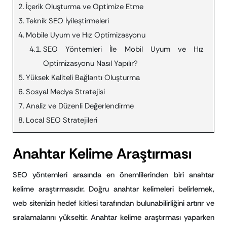
İçerik Oluşturma ve Optimize Etme
Teknik SEO İyileştirmeleri
Mobile Uyum ve Hız Optimizasyonu
SEO Yöntemleri İle Mobil Uyum ve Hız
Optimizasyonu Nasıl Yapılır?
Yüksek Kaliteli Bağlantı Oluşturma
Sosyal Medya Stratejisi
Analiz ve Düzenli Değerlendirme
Local SEO Stratejileri
Anahtar Kelime Araştırması
SEO yöntemleri arasında en önemlilerinden biri anahtar
kelime araştırmasıdır. Doğru anahtar kelimeleri belirlemek,
web sitenizin hedef kitlesi tarafından bulunabilirliğini artırır ve
sıralamalarını yükseltir. Anahtar kelime araştırması yaparken