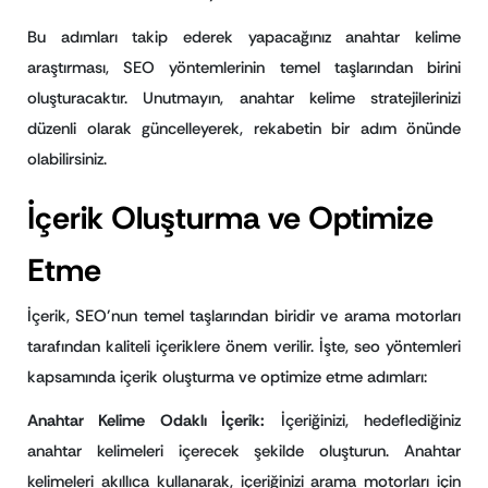
Bu adımları takip ederek yapacağınız anahtar kelime
araştırması, SEO yöntemlerinin temel taşlarından birini
oluşturacaktır. Unutmayın, anahtar kelime stratejilerinizi
düzenli olarak güncelleyerek, rekabetin bir adım önünde
olabilirsiniz.
İçerik Oluşturma ve Optimize
Etme
İçerik, SEO’nun temel taşlarından biridir ve arama motorları
tarafından kaliteli içeriklere önem verilir. İşte, seo yöntemleri
kapsamında içerik oluşturma ve optimize etme adımları:
Anahtar Kelime Odaklı İçerik:
İçeriğinizi, hedeflediğiniz
anahtar kelimeleri içerecek şekilde oluşturun. Anahtar
kelimeleri akıllıca kullanarak, içeriğinizi arama motorları için