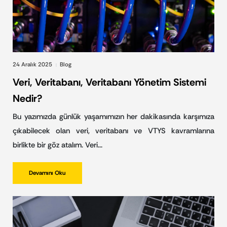
24 Aralık 2025
Blog
|
Veri, Veritabanı, Veritabanı Yönetim Sistemi
Nedir?
Bu yazımızda günlük yaşamımızın her dakikasında karşımıza
çıkabilecek olan veri, veritabanı ve VTYS kavramlarına
birlikte bir göz atalım. Veri…
Devamını Oku