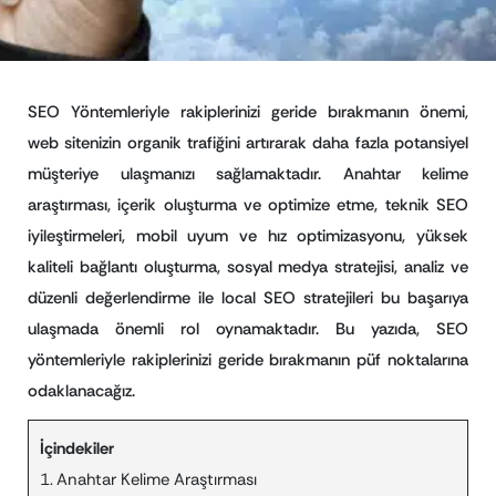
SEO Yöntemleriyle rakiplerinizi geride bırakmanın önemi,
web sitenizin organik trafiğini artırarak daha fazla potansiyel
müşteriye ulaşmanızı sağlamaktadır. Anahtar kelime
araştırması, içerik oluşturma ve optimize etme, teknik SEO
iyileştirmeleri, mobil uyum ve hız optimizasyonu, yüksek
kaliteli bağlantı oluşturma, sosyal medya stratejisi, analiz ve
düzenli değerlendirme ile local SEO stratejileri bu başarıya
ulaşmada önemli rol oynamaktadır. Bu yazıda, SEO
yöntemleriyle rakiplerinizi geride bırakmanın püf noktalarına
odaklanacağız.
İçindekiler
Anahtar Kelime Araştırması