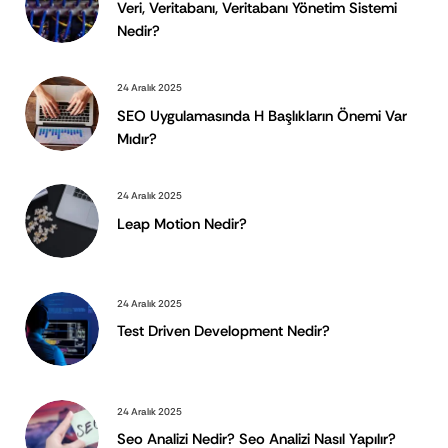
Veri, Veritabanı, Veritabanı Yönetim Sistemi
Nedir?
24 Aralık 2025
SEO Uygulamasında H Başlıkların Önemi Var
Mıdır?
24 Aralık 2025
Leap Motion Nedir?
24 Aralık 2025
Test Driven Development Nedir?
24 Aralık 2025
Seo Analizi Nedir? Seo Analizi Nasıl Yapılır?