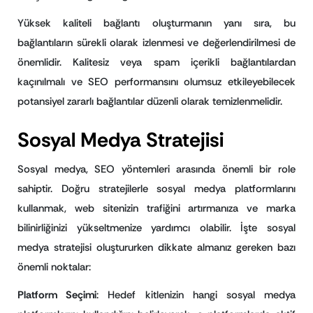
Yüksek kaliteli bağlantı oluşturmanın yanı sıra, bu
bağlantıların sürekli olarak izlenmesi ve değerlendirilmesi de
önemlidir. Kalitesiz veya spam içerikli bağlantılardan
kaçınılmalı ve SEO performansını olumsuz etkileyebilecek
potansiyel zararlı bağlantılar düzenli olarak temizlenmelidir.
Sosyal Medya Stratejisi
Sosyal medya, SEO yöntemleri arasında önemli bir role
sahiptir. Doğru stratejilerle sosyal medya platformlarını
kullanmak, web sitenizin trafiğini artırmanıza ve marka
bilinirliğinizi yükseltmenize yardımcı olabilir. İşte sosyal
medya stratejisi oluştururken dikkate almanız gereken bazı
önemli noktalar:
Platform Seçimi
: Hedef kitlenizin hangi sosyal medya