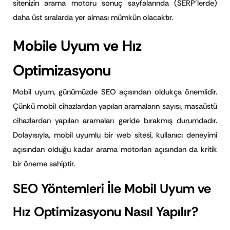
sitenizin arama motoru sonuç sayfalarında (SERP’lerde)
daha üst sıralarda yer alması mümkün olacaktır.
Mobile Uyum ve Hız
Optimizasyonu
Mobil uyum, günümüzde SEO açısından oldukça önemlidir.
Çünkü mobil cihazlardan yapılan aramaların sayısı, masaüstü
cihazlardan yapılan aramaları geride bırakmış durumdadır.
Dolayısıyla, mobil uyumlu bir web sitesi, kullanıcı deneyimi
açısından olduğu kadar arama motorları açısından da kritik
bir öneme sahiptir.
SEO Yöntemleri İle Mobil Uyum ve
Hız Optimizasyonu Nasıl Yapılır?