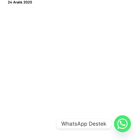
24 Aralık 2025
WhatsApp Destek