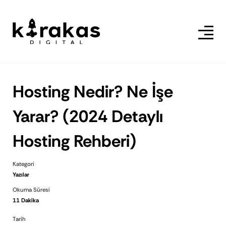
Hosting Nedir? Ne İşe
Yarar? (2024 Detaylı
Hosting Rehberi)
Kategori
Yazılar
Okuma Süresi
11 Dakika
Tarih