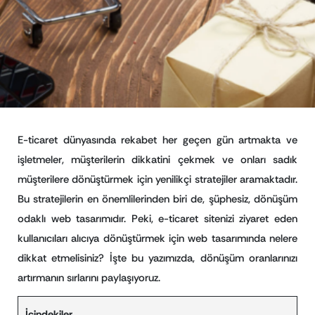
E-ticaret dünyasında rekabet her geçen gün artmakta ve
işletmeler, müşterilerin dikkatini çekmek ve onları sadık
müşterilere dönüştürmek için yenilikçi stratejiler aramaktadır.
Bu stratejilerin en önemlilerinden biri de, şüphesiz, dönüşüm
odaklı web tasarımıdır. Peki, e-ticaret sitenizi ziyaret eden
kullanıcıları alıcıya dönüştürmek için web tasarımında nelere
dikkat etmelisiniz? İşte bu yazımızda, dönüşüm oranlarınızı
artırmanın sırlarını paylaşıyoruz.
İçindekiler