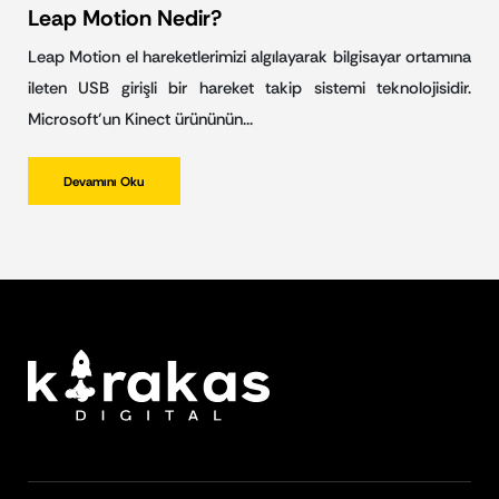
Leap Motion Nedir?
Leap Motion el hareketlerimizi algılayarak bilgisayar ortamına
ileten USB girişli bir hareket takip sistemi teknolojisidir.
Microsoft’un Kinect ürününün…
Devamını Oku