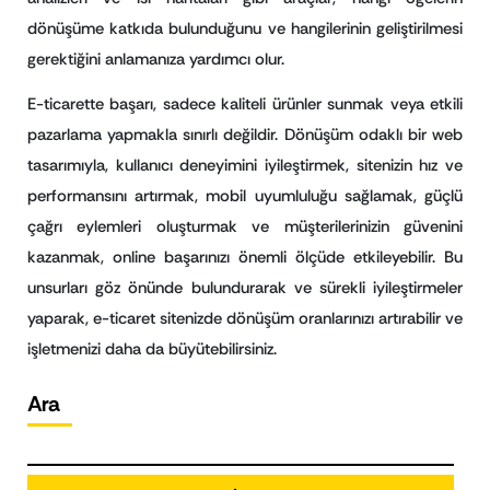
dönüşüme katkıda bulunduğunu ve hangilerinin geliştirilmesi
gerektiğini anlamanıza yardımcı olur.
E-ticarette başarı, sadece kaliteli ürünler sunmak veya etkili
pazarlama yapmakla sınırlı değildir. Dönüşüm odaklı bir web
tasarımıyla, kullanıcı deneyimini iyileştirmek, sitenizin hız ve
performansını artırmak, mobil uyumluluğu sağlamak, güçlü
çağrı eylemleri oluşturmak ve müşterilerinizin güvenini
kazanmak, online başarınızı önemli ölçüde etkileyebilir. Bu
unsurları göz önünde bulundurarak ve sürekli iyileştirmeler
yaparak, e-ticaret sitenizde dönüşüm oranlarınızı artırabilir ve
işletmenizi daha da büyütebilirsiniz.
Ara