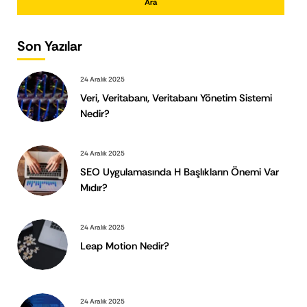
Ara
Son Yazılar
24 Aralık 2025
Veri, Veritabanı, Veritabanı Yönetim Sistemi
Nedir?
24 Aralık 2025
SEO Uygulamasında H Başlıkların Önemi Var
Mıdır?
24 Aralık 2025
Leap Motion Nedir?
24 Aralık 2025