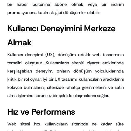
bir haber bültenine abone olmak veya bir indirim
promosyonuna katılmak gibi dönüşümler olabilir.
Kullanıcı Deneyimini Merkeze
Almak
Kullanıcı deneyimi (UX), dönüşüm odaklı web tasarımının
temelini oluşturur. Kullanıcıların sitenizi ziyaret ettiklerinde
karşılaştıkları deneyim, onların dönüşüm yolculuklarında
kritik bir rol oynar. İyi bir UX tasarımı, kullanıcıların aradıklarını
kolayca bulmalarını, sitenizde rahatça gezinmelerini ve satın
alma işlemine sorunsuz bir şekilde ulaşmalarını sağlar.
Hız ve Performans
Web sitesi hızı, kullanıcıların sitenizde ne kadar süre