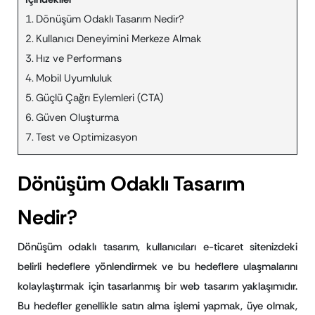
Dönüşüm Odaklı Tasarım Nedir?
Kullanıcı Deneyimini Merkeze Almak
Hız ve Performans
Mobil Uyumluluk
Güçlü Çağrı Eylemleri (CTA)
Güven Oluşturma
Test ve Optimizasyon
Dönüşüm Odaklı Tasarım
Nedir?
Dönüşüm odaklı tasarım, kullanıcıları e-ticaret sitenizdeki
belirli hedeflere yönlendirmek ve bu hedeflere ulaşmalarını
kolaylaştırmak için tasarlanmış bir web tasarım yaklaşımıdır.
Bu hedefler genellikle satın alma işlemi yapmak, üye olmak,