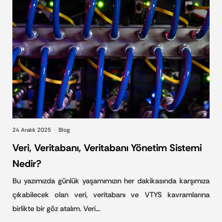
24 Aralık 2025
Blog
|
Veri, Veritabanı, Veritabanı Yönetim Sistemi
Nedir?
Bu yazımızda günlük yaşamımızın her dakikasında karşımıza
çıkabilecek olan veri, veritabanı ve VTYS kavramlarına
birlikte bir göz atalım. Veri…