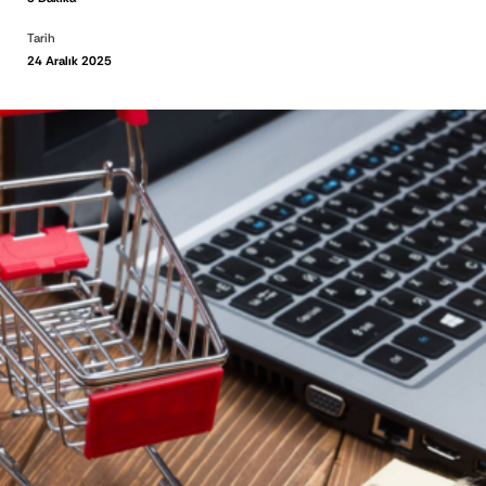
Tarih
24 Aralık 2025