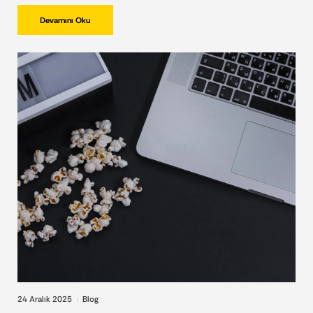
Devamını Oku
24 Aralık 2025
Blog
|