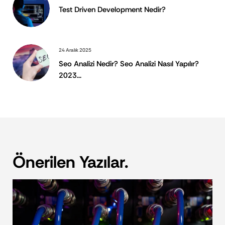
Test Driven Development Nedir?
24 Aralık 2025
Seo Analizi Nedir? Seo Analizi Nasıl Yapılır?
2023...
Önerilen Yazılar.