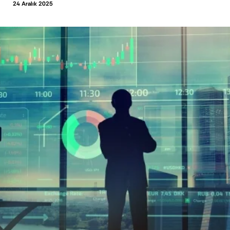
24 Aralık 2025