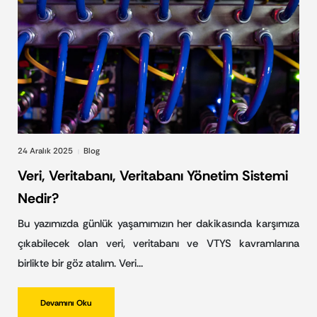
24 Aralık 2025
Blog
|
Veri, Veritabanı, Veritabanı Yönetim Sistemi
Nedir?
Bu yazımızda günlük yaşamımızın her dakikasında karşımıza
çıkabilecek olan veri, veritabanı ve VTYS kavramlarına
birlikte bir göz atalım. Veri…
Devamını Oku