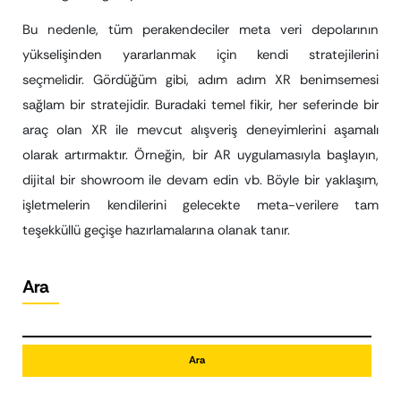
Bu nedenle, tüm perakendeciler meta veri depolarının
yükselişinden yararlanmak için kendi stratejilerini
seçmelidir. Gördüğüm gibi, adım adım XR benimsemesi
sağlam bir stratejidir. Buradaki temel fikir, her seferinde bir
araç olan XR ile mevcut alışveriş deneyimlerini aşamalı
olarak artırmaktır. Örneğin, bir AR uygulamasıyla başlayın,
dijital bir showroom ile devam edin vb. Böyle bir yaklaşım,
işletmelerin kendilerini gelecekte meta-verilere tam
teşekküllü geçişe hazırlamalarına olanak tanır.
Ara
Ara