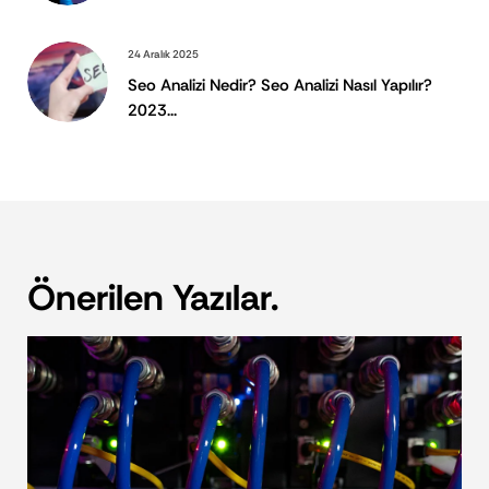
24 Aralık 2025
Seo Analizi Nedir? Seo Analizi Nasıl Yapılır?
2023...
Önerilen Yazılar.