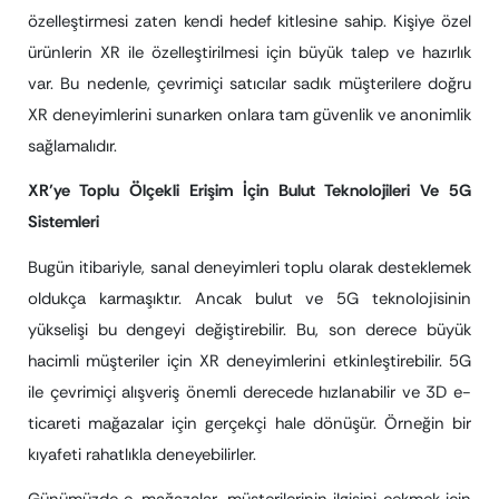
özelleştirmesi zaten kendi hedef kitlesine sahip. Kişiye özel
ürünlerin XR ile özelleştirilmesi için büyük talep ve hazırlık
var. Bu nedenle, çevrimiçi satıcılar sadık müşterilere doğru
XR deneyimlerini sunarken onlara tam güvenlik ve anonimlik
sağlamalıdır.
XR’ye Toplu Ölçekli Erişim İçin Bulut Teknolojileri Ve 5G
Sistemleri
Bugün itibariyle, sanal deneyimleri toplu olarak desteklemek
oldukça karmaşıktır. Ancak bulut ve 5G teknolojisinin
yükselişi bu dengeyi değiştirebilir. Bu, son derece büyük
hacimli müşteriler için XR deneyimlerini etkinleştirebilir. 5G
ile çevrimiçi alışveriş önemli derecede hızlanabilir ve 3D e-
ticareti mağazalar için gerçekçi hale dönüşür. Örneğin bir
kıyafeti rahatlıkla deneyebilirler.