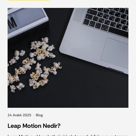
24 Aralık 2025
Blog
|
Leap Motion Nedir?