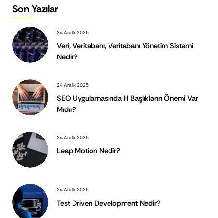
Son Yazılar
24 Aralık 2025
Veri, Veritabanı, Veritabanı Yönetim Sistemi
Nedir?
24 Aralık 2025
SEO Uygulamasında H Başlıkların Önemi Var
Mıdır?
24 Aralık 2025
Leap Motion Nedir?
24 Aralık 2025
Test Driven Development Nedir?