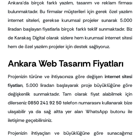
Ankara’da birçok farklı yazılım, tasarım ve reklam firması
bulunmaktadır. Bu firmalar müşterileri için gerek özel yazılım
internet siteleri, gerekse kurumsal projeler sunarak 5.000
liradan başlayan fiyatlarla birçok farklı teklif sunmaktadır. Biz
de Karakaş Digital olarak sizlere hem kurumsal internet sitesi
hem de özel yazılım projeler için destek sağlıyoruz.
Ankara Web Tasarım Fiyatları
Projenizin türüne ve ihtiyacınıza göre değişen
internet sitesi
fiyatları
, 5.000 liradan başlayarak proje büyüklüğüne göre
değişkenlik sunmaktadır. Tam olarak fiyat alabilmek için
dilerseniz
0850 241 92 50
telefon numarasını kullanarak bize
ulaşabilir ya da sağ altta yer alan WhatsApp butonu ile
iletişime geçebilirsiniz.
Projenizin ihtiyaçları ve büyüklüğüne göre sunacağımız