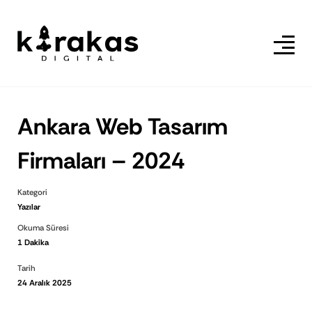
Ankara Web Tasarım
Firmaları – 2024
Kategori
Yazılar
Okuma Süresi
1 Dakika
Tarih
24 Aralık 2025