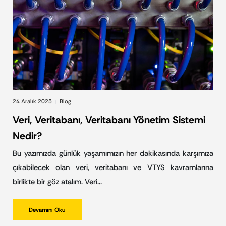
24 Aralık 2025
Blog
|
Veri, Veritabanı, Veritabanı Yönetim Sistemi
Nedir?
Bu yazımızda günlük yaşamımızın her dakikasında karşımıza
çıkabilecek olan veri, veritabanı ve VTYS kavramlarına
birlikte bir göz atalım. Veri…
Devamını Oku