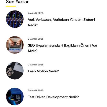
Son Yazılar
24 Aralık 2025
Veri, Veritabanı, Veritabanı Yönetim Sistemi
Nedir?
24 Aralık 2025
SEO Uygulamasında H Başlıkların Önemi Var
Mıdır?
24 Aralık 2025
Leap Motion Nedir?
24 Aralık 2025
Test Driven Development Nedir?