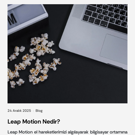
24 Aralık 2025
Blog
|
Leap Motion Nedir?
Leap Motion el hareketlerimizi algılayarak bilgisayar ortamına