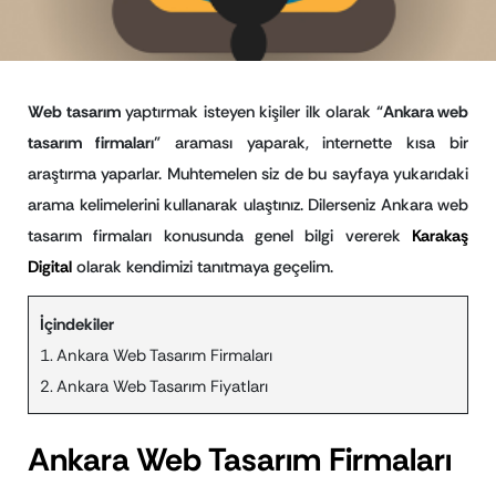
Web tasarım
yaptırmak isteyen kişiler ilk olarak “
Ankara web
tasarım firmaları
” araması yaparak, internette kısa bir
araştırma yaparlar. Muhtemelen siz de bu sayfaya yukarıdaki
arama kelimelerini kullanarak ulaştınız. Dilerseniz Ankara web
tasarım firmaları konusunda genel bilgi vererek
Karakaş
Digital
olarak kendimizi tanıtmaya geçelim.
İçindekiler
Ankara Web Tasarım Firmaları
Ankara Web Tasarım Fiyatları
Ankara Web Tasarım Firmaları