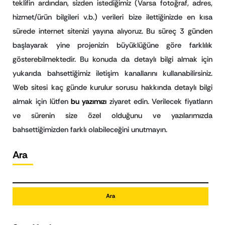
teklifin ardından, sizden istediğimiz (Varsa fotoğraf, adres,
hizmet/ürün bilgileri v.b.) verileri bize ilettiğinizde en kısa
sürede internet sitenizi yayına alıyoruz. Bu süreç 3 günden
başlayarak yine projenizin büyüklüğüne göre farklılık
gösterebilmektedir. Bu konuda da detaylı bilgi almak için
yukarıda bahsettiğimiz iletişim kanallarını kullanabilirsiniz.
Web sitesi kaç günde kurulur sorusu hakkında detaylı bilgi
almak için lütfen
bu yazımızı
ziyaret edin. Verilecek fiyatların
ve sürenin size özel olduğunu ve yazılarımızda
bahsettiğimizden farklı olabileceğini unutmayın.
Ara
Ara