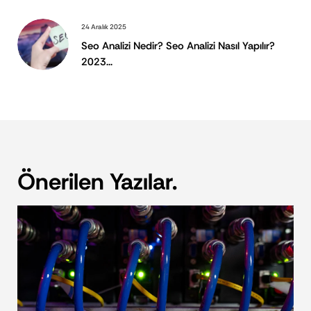
24 Aralık 2025
Seo Analizi Nedir? Seo Analizi Nasıl Yapılır?
2023...
Önerilen Yazılar.