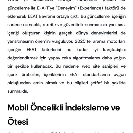
güncelleme ile E-A-T’ye “Deneyim” (Experience) faktörü de
eklenerek EEAT kavramı ortaya çıktı. Bu güncelleme, içeriğin
sadece uzmanlık, otorite ve güvenilirlik sunmasının yanı sıra,
içeriği oluşturan kişinin gerçek dünya deneyimlerini de
yansıtmasının önemini vurguluyor. 2025’te, arama motorları,
içeriğin EEAT kriterlerini ne kadar iyi karşıladığını
değerlendirmek için yapay zeka algoritmalarını daha yoğun
bir şekilde kullanacak. Bu nedenle, web site sahipleri ve
içerik üreticileri, içeriklerinin EEAT standartlarına uygun
olduğundan emin olmalı ve bu bilgileri şeffaf bir şekilde
sunmalıdır.
Mobil Öncelikli İndeksleme ve
Ötesi