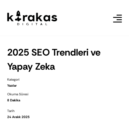
2025 SEO Trendleri ve
Yapay Zeka
Kategori
Yazılar
Okuma Süresi
8 Dakika
Tarih
24 Aralık 2025