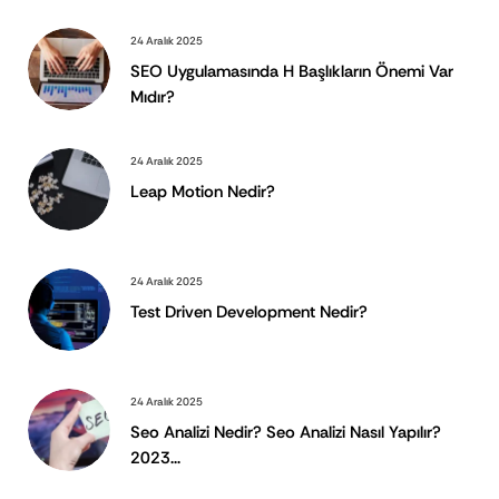
24 Aralık 2025
SEO Uygulamasında H Başlıkların Önemi Var
Mıdır?
24 Aralık 2025
Leap Motion Nedir?
24 Aralık 2025
Test Driven Development Nedir?
24 Aralık 2025
Seo Analizi Nedir? Seo Analizi Nasıl Yapılır?
2023...