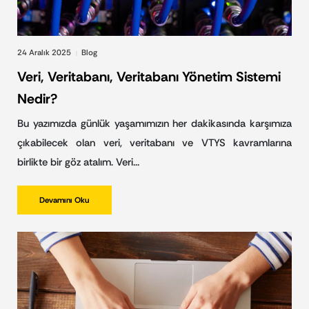
24 Aralık 2025
Blog
|
Veri, Veritabanı, Veritabanı Yönetim Sistemi
Nedir?
Bu yazımızda günlük yaşamımızın her dakikasında karşımıza
çıkabilecek olan veri, veritabanı ve VTYS kavramlarına
birlikte bir göz atalım. Veri…
Devamını Oku