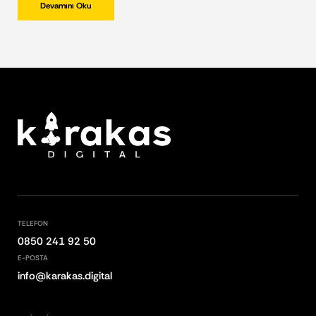
Devamını Oku
TELEFON
0850 241 92 50
E-POSTA
info@karakas.digital