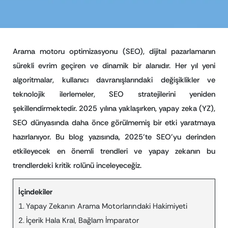
Arama motoru optimizasyonu (SEO), dijital pazarlamanın
sürekli evrim geçiren ve dinamik bir alanıdır. Her yıl yeni
algoritmalar, kullanıcı davranışlarındaki değişiklikler ve
teknolojik ilerlemeler, SEO stratejilerini yeniden
şekillendirmektedir. 2025 yılına yaklaşırken, yapay zeka (YZ),
SEO dünyasında daha önce görülmemiş bir etki yaratmaya
hazırlanıyor. Bu blog yazısında, 2025’te SEO’yu derinden
etkileyecek en önemli trendleri ve yapay zekanın bu
trendlerdeki kritik rolünü inceleyeceğiz.
İçindekiler
Yapay Zekanın Arama Motorlarındaki Hakimiyeti
İçerik Hala Kral, Bağlam İmparator