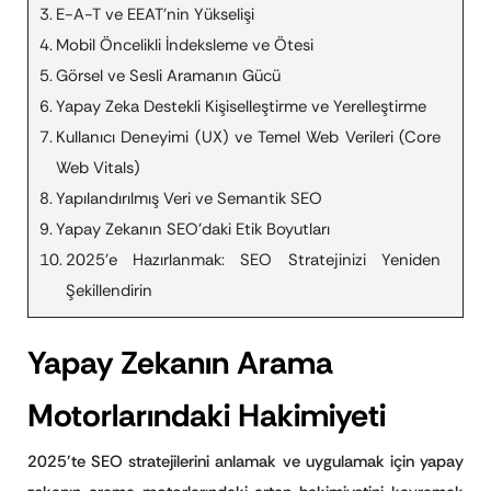
E-A-T ve EEAT’nin Yükselişi
Mobil Öncelikli İndeksleme ve Ötesi
Görsel ve Sesli Aramanın Gücü
Yapay Zeka Destekli Kişiselleştirme ve Yerelleştirme
Kullanıcı Deneyimi (UX) ve Temel Web Verileri (Core
Web Vitals)
Yapılandırılmış Veri ve Semantik SEO
Yapay Zekanın SEO’daki Etik Boyutları
2025’e Hazırlanmak: SEO Stratejinizi Yeniden
Şekillendirin
Yapay Zekanın Arama
Motorlarındaki Hakimiyeti
2025’te SEO stratejilerini anlamak ve uygulamak için yapay