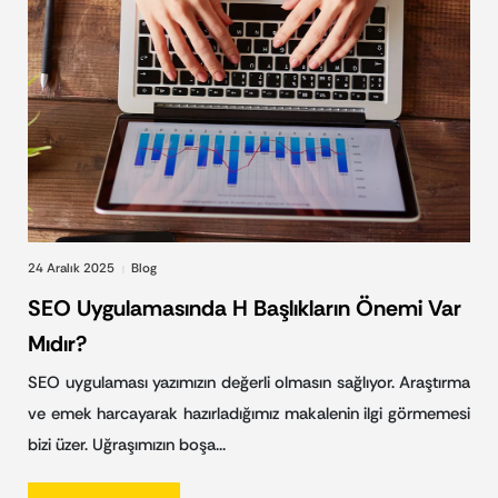
24 Aralık 2025
Blog
|
SEO Uygulamasında H Başlıkların Önemi Var
Mıdır?
SEO uygulaması yazımızın değerli olmasın sağlıyor. Araştırma
ve emek harcayarak hazırladığımız makalenin ilgi görmemesi
bizi üzer. Uğraşımızın boşa…