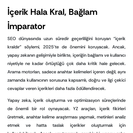
İçerik Hala Kral, Bağlam
İmparator
SEO dünyasında uzun süredir geçerliliğini koruyan “içerik
kraldır” söylemi, 2025’te de önemini koruyacak. Ancak,
yapay zekanın gelişimiyle birlikte, içeriğin bağlamı ve kullanıcı
niyetiyle ne kadar örtüştüğü çok daha kritik hale gelecek.
Arama motorları, sadece anahtar kelimeleri içeren değil, aynı
zamanda kullanıcının sorusuna kapsamlı, doğru ve ilgi çekici
cevaplar veren içerikleri daha fazla ödüllendirecek.
Yapay zeka, içerik oluşturma ve optimizasyon süreçlerinde
de önemli bir rol oynayacak. YZ araçları, içerik fikirleri
üretmek, anahtar kelime araştırması yapmak, metinleri analiz
etmek ve hatta taslak içerikler oluşturmak için