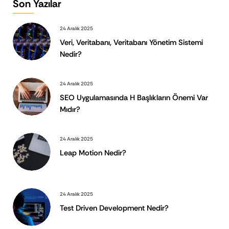
Son Yazılar
24 Aralık 2025
Veri, Veritabanı, Veritabanı Yönetim Sistemi
Nedir?
24 Aralık 2025
SEO Uygulamasında H Başlıkların Önemi Var
Mıdır?
24 Aralık 2025
Leap Motion Nedir?
24 Aralık 2025
Test Driven Development Nedir?