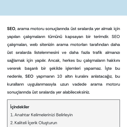
SEO
, arama motoru sonuçlarında üst sıralarda yer almak için
yapılan çalışmaların tümünü kapsayan bir terimdir. SEO
çalışmaları, web sitenizin arama motorları tarafından daha
üst sıralarda listelenmesini ve daha fazla trafik almanızı
sağlamak için yapılır. Ancak, herkes bu çalışmaların hakkını
vererek başarılı bir şekilde işlemleri yapamaz. İşte bu
nedenle,
SEO
yapmanın 10 altın kuralını anlatacağız, bu
kuralların uygulanmasıyla uzun vadede arama motoru
sonuçlarında üst sıralarda yer alabileceksiniz.
İçindekiler
Anahtar Kelimelerinizi Belirleyin
Kaliteli İçerik Oluşturun