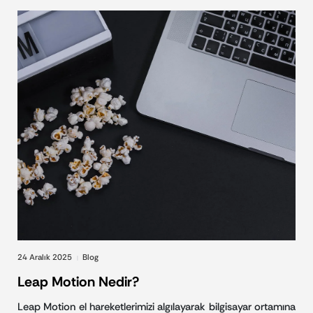
24 Aralık 2025
Blog
|
Leap Motion Nedir?
Leap Motion el hareketlerimizi algılayarak bilgisayar ortamına