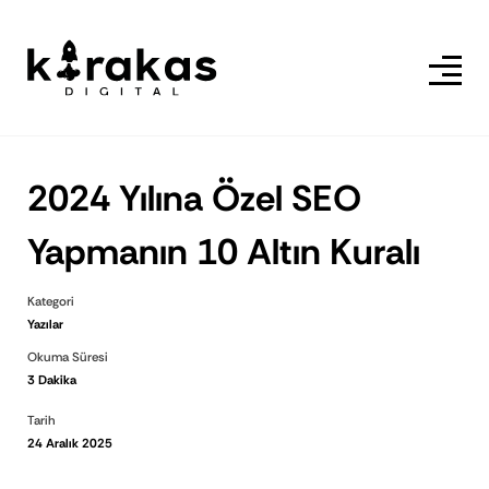
2024 Yılına Özel SEO
Yapmanın 10 Altın Kuralı
Kategori
Yazılar
Okuma Süresi
3 Dakika
Tarih
24 Aralık 2025