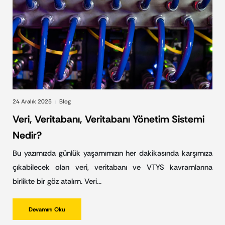
24 Aralık 2025
Blog
|
Veri, Veritabanı, Veritabanı Yönetim Sistemi
Nedir?
Bu yazımızda günlük yaşamımızın her dakikasında karşımıza
çıkabilecek olan veri, veritabanı ve VTYS kavramlarına
birlikte bir göz atalım. Veri…
Devamını Oku