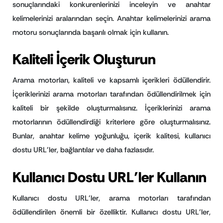
sonuçlarındaki konkurenlerinizi inceleyin ve anahtar
kelimelerinizi aralarından seçin. Anahtar kelimelerinizi arama
motoru sonuçlarında başarılı olmak için kullanın.
Kaliteli İçerik Oluşturun
Arama motorları, kaliteli ve kapsamlı içerikleri ödüllendirir.
İçeriklerinizi arama motorları tarafından ödüllendirilmek için
kaliteli bir şekilde oluşturmalısınız. İçeriklerinizi arama
motorlarının ödüllendirdiği kriterlere göre oluşturmalısınız.
Bunlar, anahtar kelime yoğunluğu, içerik kalitesi, kullanıcı
dostu URL’ler, bağlantılar ve daha fazlasıdır.
Kullanıcı Dostu URL’ler Kullanın
Kullanıcı dostu URL’ler, arama motorları tarafından
ödüllendirilen önemli bir özelliktir. Kullanıcı dostu URL’ler,