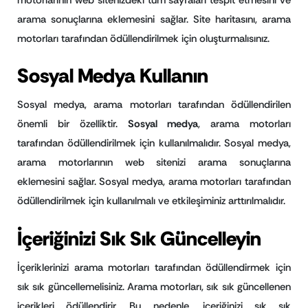
arama sonuçlarına eklemesini sağlar. Site haritasını, arama
motorları tarafından ödüllendirilmek için oluşturmalısınız.
Sosyal Medya Kullanın
Sosyal medya, arama motorları tarafından ödüllendirilen
önemli bir özelliktir.
Sosyal medya
, arama motorları
tarafından ödüllendirilmek için kullanılmalıdır. Sosyal medya,
arama motorlarının web sitenizi arama sonuçlarına
eklemesini sağlar. Sosyal medya, arama motorları tarafından
ödüllendirilmek için kullanılmalı ve etkileşiminiz arttırılmalıdır.
İçeriğinizi Sık Sık Güncelleyin
İçeriklerinizi arama motorları tarafından ödüllendirmek için
sık sık güncellemelisiniz. Arama motorları, sık sık güncellenen
içerikleri ödüllendirir. Bu nedenle, içeriğinizi sık sık