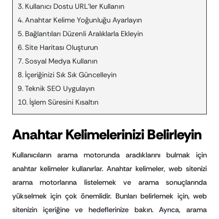
Kullanıcı Dostu URL’ler Kullanın
Anahtar Kelime Yoğunluğu Ayarlayın
Bağlantıları Düzenli Aralıklarla Ekleyin
Site Haritası Oluşturun
Sosyal Medya Kullanın
İçeriğinizi Sık Sık Güncelleyin
Teknik SEO Uygulayın
İşlem Süresini Kısaltın
Anahtar Kelimelerinizi Belirleyin
Kullanıcıların arama motorunda aradıklarını bulmak için
anahtar kelimeler kullanırlar. Anahtar kelimeler, web sitenizi
arama motorlarına listelemek ve arama sonuçlarında
yükselmek için çok önemlidir. Bunları belirlemek için, web
sitenizin içeriğine ve hedeflerinize bakın. Ayrıca, arama