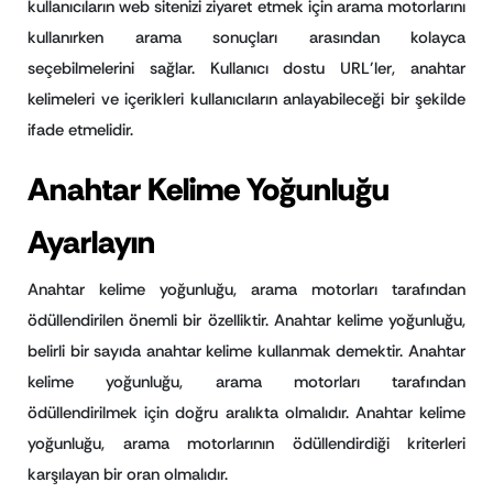
kullanıcıların web sitenizi ziyaret etmek için arama motorlarını
kullanırken arama sonuçları arasından kolayca
seçebilmelerini sağlar. Kullanıcı dostu URL’ler, anahtar
kelimeleri ve içerikleri kullanıcıların anlayabileceği bir şekilde
ifade etmelidir.
Anahtar Kelime Yoğunluğu
Ayarlayın
Anahtar kelime yoğunluğu, arama motorları tarafından
ödüllendirilen önemli bir özelliktir. Anahtar kelime yoğunluğu,
belirli bir sayıda anahtar kelime kullanmak demektir. Anahtar
kelime yoğunluğu, arama motorları tarafından
ödüllendirilmek için doğru aralıkta olmalıdır. Anahtar kelime
yoğunluğu, arama motorlarının ödüllendirdiği kriterleri
karşılayan bir oran olmalıdır.