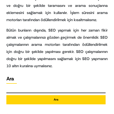
ve doğru bir şekilde taramasını ve arama sonuçlarına
eklemesini sağlamak için kullanılır. İşlem süresini arama
motorları tarafından ödüllendirilmek için kısaltmalısınız.
Bütün bunların dışında,
SEO
yapmak için her zaman fikir
almak ve çalışmalarınızı gözden geçirmek de önemlidir.
SEO
çalışmalarının arama motorları tarafından ödüllendirilmek
için doğru bir şekilde yapılması gerekir.
SEO
çalışmalarının
doğru bir şekilde yapılmasını sağlamak için
SEO
yapmanın
10 altın kuralına uymalısınız.
Ara
Ara