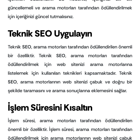
güncellemeli ve arama motorları tarafından ödüllendirilmek
için içeriğinizi güncel tutmalısınız.
Teknik SEO Uygulayın
Teknik
SEO
, arama motorları tarafından ödüllendirilen önemli
bir özelliktir. Teknik
SEO
, arama motorları tarafından
ödüllendirilmek için web sitenizi arama motorlarına
listelemek için kullanılan teknikleri kapsamaktadır. Teknik
SEO
, arama motorlarının web sitenizi çabuk ve doğru bir
şekilde taramasını ve arama sonuçlarına eklemesini sağlar.
İşlem Süresini Kısaltın
İşlem süresi, arama motorları tarafından ödüllendirilen
önemli bir özelliktir. İşlem süresi, arama motorları tarafından
ödüllendirilmek için arama motorlarının web sitenizi çabuk