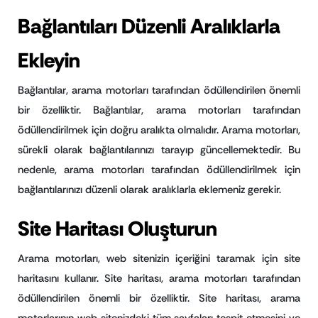
Bağlantıları Düzenli Aralıklarla
Ekleyin
Bağlantılar, arama motorları tarafından ödüllendirilen önemli
bir özelliktir. Bağlantılar, arama motorları tarafından
ödüllendirilmek için doğru aralıkta olmalıdır. Arama motorları,
sürekli olarak bağlantılarınızı tarayıp güncellemektedir. Bu
nedenle, arama motorları tarafından ödüllendirilmek için
bağlantılarınızı düzenli olarak aralıklarla eklemeniz gerekir.
Site Haritası Oluşturun
Arama motorları, web sitenizin içeriğini taramak için site
haritasını kullanır. Site haritası, arama motorları tarafından
ödüllendirilen önemli bir özelliktir. Site haritası, arama
motorlarının web sitenizdeki tüm sayfaları tespit etmesini ve